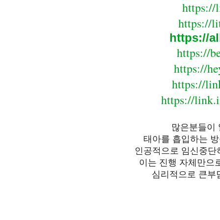
https://
https://l
https://a
https://
https://h
https://l
https://link
많은분들이 
태아를 흡입하는 
인공적으로 임신중단
이는 진행 자체만으
심리적으로 큰부