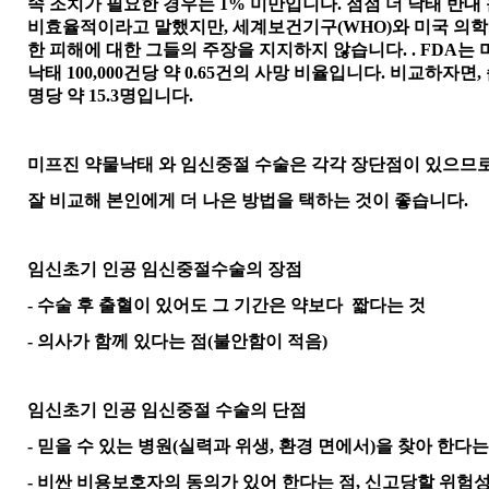
속 조치가 필요한 경우는
1%
미만입니다
.
점점 더 낙태 반대
비효율적이라고 말했지만
,
세계보건기구
(WHO)
와 미국 의학
한 피해에 대한 그들의 주장을 지지하지 않습니다
. . FDA
는 
낙태
100,000
건당 약
0.65
건의 사망 비율입니다
.
비교하자면
,
명당 약
15.3
명입니다
.
미프진 약물낙태 와 임신중절 수술은 각각 장단점이 있으므
잘 비교해 본인에게 더 나은 방법을 택하는 것이 좋습니다
.
임신초기 인공 임신중절수술의 장점
-
수술 후 출혈이 있어도 그 기간은 약보다
짧다는 것
-
의사가 함께 있다는 점
(
불안함이 적음
)
임신초기 인공 임신중절 수술의 단점
-
믿을 수 있는 병원
(
실력과 위생
,
환경 면에서
)
을 찾아 한다는
-
비싼 비용보호자의 동의가 있어 한다는 점
,
신고당할 위험