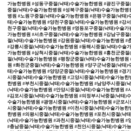
가능한병원
#
성동구중절
(
낙태
)
수술가능한병원
#
광진구중절
(
중절
(
낙태
)
수술가능한병원
#
성북구중절
(
낙태
)
수술가능한병
병원
#
노원구중절
(
낙태
)
수술가능한병원
#
은평구중절
(
낙태
)
태
)
수술가능한병원
#
양천구중절
(
낙태
)
수술가능한병원
#
강서
천구중절
(
낙태
)
수술가능한병원
#
영등포구중절
(
낙태
)
수술가
가능한병원
#
서초구중절
(
낙태
)
수술가능한병원
#
강남구중절
(
절
(
낙태
)
수술가능한병원
#
강원중절
(
낙태
)
수술가능한병원
#
#
강릉시중절
(
낙태
)
수술가능한병원
#
동해시중절
(
낙태
)
수술
가능한병원
#
삼척시중절
(
낙태
)
수술가능한병원
#
홍천군중절
(
절
(
낙태
)
수술가능한병원
#
평창군중절
(
낙태
)
수술가능한병원
원
#
화천군중절
(
낙태
)
수술가능한병원
#
양구군낙중절
(
낙태
)
태
)
수술가능한병원
#
양양군중절
(
낙태
)
수술가능한병원
#
경기
시중절
(
낙태
)
수술가능한병원
#
고양시중절
(
낙태
)
수술가능한
한병원
#
부천시중절
(
낙태
)
수술가능한병원
#
남양주시중절
(
낙
(
낙태
)
수술가능한병원
#
안양시중절
(
낙태
)
수술가능한병원
#
#
김포시중절
(
낙태
)
수술가능한병원
#
의정부시낙중절
(
낙태
)
수술가능한병원
#
광명시중절
(
낙태
)
수술가능한병원
#
군포시
시중절
(
낙태
)
수술가능한병원
#
이천시중절
(
낙태
)
수술가능한
한병원
#
의왕시중절
(
낙태
)
수술가능한병원
#
포천시중절
(
낙태
(
낙태
)
수술가능한병원
#
과천시중절
(
낙태
)
수술가능한병원
#
#
충남중절
(
낙태
)
수술가능한병원
#
천안시중절
(
낙태
)
수술가