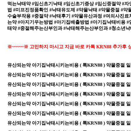
먹는낙태약
#
임신초기낙태
#
임신초기증상
#
임신중절약
#
자
법
#
미프진정품확인
#
낙태유도제
#
약물낙태
#
약물중절
#
약
수술부작용
#
중절약
#
낙태후기
#
약물유산과정
#
여의사진료
는약
#
아지기우는방법
#
아기집배출방법
#
아기집낙태비용
#
태약
#
중절해주는산부인과
#
낙태해주는산부인과
#
청소년낙
※~~~~~※
고민하지
마시고
지금
바로
카톡 KRN88
추가후
유산되는약 아기집낙태시키는비용
(
톡
KRN88 )
약물중절 일
유산되는약 아기집낙태시키는비용
(
톡
KRN88 )
약물중절 일
유산되는약 아기집낙태시키는비용
(
톡
KRN88 )
약물중절 일
유산되는약 아기집낙태시키는비용
(
톡
KRN88 )
약물중절 일
유산되는약 아기집낙태시키는비용
(
톡
KRN88 )
약물중절 일
유산되는약 아기집낙태시키는비용
(
톡
KRN88 )
약물중절 일
유산되는약 아기집낙태시키는비용
(
톡
KRN88 )
약물중절 일