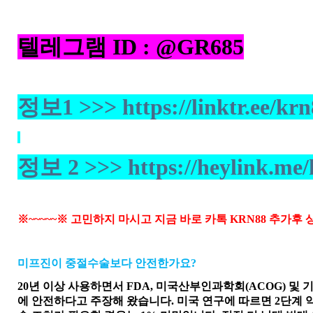
텔레그램
ID : @GR685
정보1 >>> https://linktr.ee/kr
정보 2 >>> https://heylink.me
※~~~~~※
고민하지
마시고
지금
바로
카톡 KRN88
추가후
미프진이 중절수술보다 안전한가요
?
20
년 이상 사용하면서
FDA,
미국산부인과학회
(ACOG)
및 
에 안전하다고 주장해 왔습니다
.
미국 연구에 따르면
2
단계 