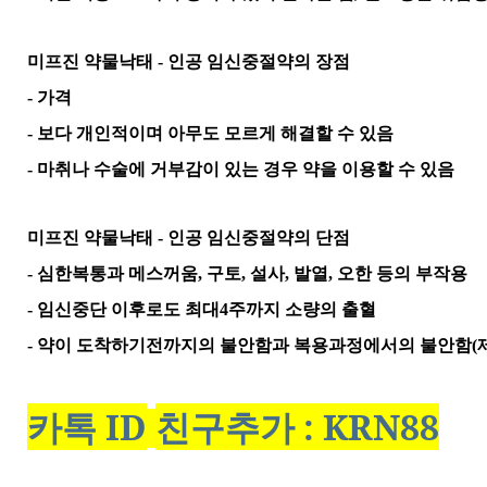
미프진 약물낙태
-
인공 임신중절약의 장점
-
가격
-
보다 개인적이며 아무도 모르게 해결할 수 있음
-
마취나 수술에 거부감이 있는 경우 약을 이용할 수 있음
미프진 약물낙태
-
인공 임신중절약의 단점
-
심한복통과 메스꺼움
,
구토
,
설사
,
발열
,
오한 등의 부작용
-
임신중단 이후로도 최대
4
주까지 소량의 출혈
-
약이 도착하기전까지의 불안함과 복용과정에서의 불안함
(
카톡 ID
친구추가 : KRN88