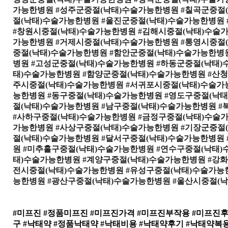
가능한병원
#
성주군중절
(
낙태
)
수술가능한병원
#
칠곡군중절
(
절
(
낙태
)
수술가능한병원
#
울진군중절
(
낙태
)
수술가능한병원
#
창원시중절
(
낙태
)
수술가능한병원
#
김해시중절
(
낙태
)
수술
가능한병원
#
거제시중절
(
낙태
)
수술가능한병원
#
통영시중절
(
중절
(
낙태
)
수술가능한병원
#
함안군중절
(
낙태
)
수술가능한병
병원
#
고성군중절
(
낙태
)
수술가능한병원
#
하동군중절
(
낙태
)
태
)
수술가능한병원
#
함양군중절
(
낙태
)
수술가능한병원
#
산청
주시중절
(
낙태
)
수술가능한병원
#
서귀포시중절
(
낙태
)
수술가
능한병원
#
동구중절
(
낙태
)
수술가능한병원
#
영도구중절
(
낙태
절
(
낙태
)
수술가능한병원
#
남구중절
(
낙태
)
수술가능한병원
#
#
사하구중절
(
낙태
)
수술가능한병원
#
금정구중절
(
낙태
)
수술
가능한병원
#
사상구중절
(
낙태
)
수술가능한병원
#
기장군중절
(
절
(
낙태
)
수술가능한병원
#
달서구중절
(
낙태
)
수술가능한병원
원
#
미추홀구중절
(
낙태
)
수술가능한병원
#
연수구중절
(
낙태
)
태
)
수술가능한병원
#
계양구중절
(
낙태
)
수술가능한병원
#
강화
전시중절
(
낙태
)
수술가능한병원
#
유성구중절
(
낙태
)
수술가능
능한병원
#
광산구중절
(
낙태
)
수술가능한병원
#
울산시중절
(
낙
#
미프진
#
정품미프진
#
미프진가격
#
미프진부작용
#
미프진
구
#
낙태약
#
정품낙태약
#
낙태비용
#
낙태약후기
#
낙태약복