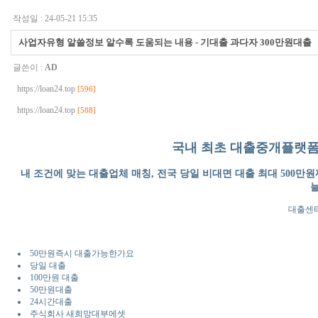
작성일 : 24-05-21 15:35
사업자유형 알쓸정보 알수록 도움되는 내용 - 기대출 과다자 300만원대출
글쓴이 :
AD
https://loan24.top
[596]
https://loan24.top
[588]
국내 최초 대출중개플랫폼 
내 조건에 맞는 대출업체 매칭, 전국 당일 비대면 대출 최대 500만원까
늘
대출센터 : 