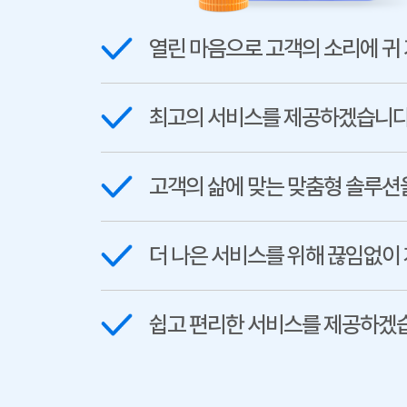
열린 마음으로 고객의 소리에 귀
최고의 서비스를 제공하겠습니다
고객의 삶에 맞는 맞춤형 솔루션
더 나은 서비스를 위해 끊임없이
쉽고 편리한 서비스를 제공하겠