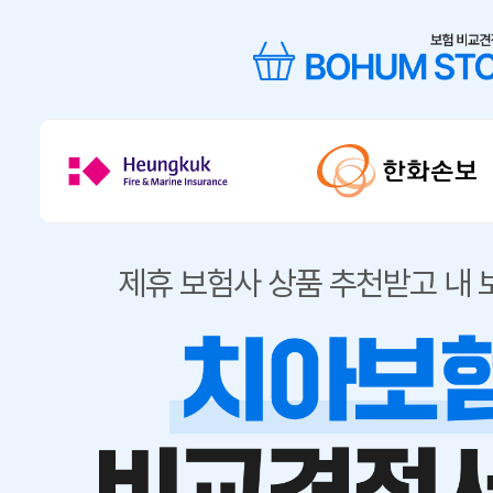
제휴 보험사 상품 추천받고 내