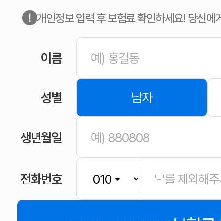
개인정보 입력 후 보험료 확인하세요! 당신에
이름
성별
남자
생년월일
전화번호