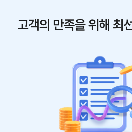
고객의 만족을 위해 최