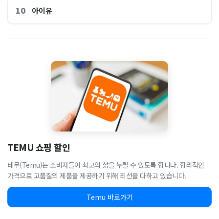
10
아이유
―
TEMU 쇼핑 할인
테무(Temu)는 소비자들이 최고의 삶을 누릴 수 있도록 합니다. 합리적인
가격으로 고품질의 제품을 제공하기 위해 최선을 다하고 있습니다.
Temu 바로가기