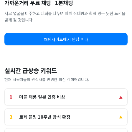
가까운거리 무료 채팅 | 1분채팅
서로 얼굴을 마주하고 대화를 나누며 마치 상대방과 함께 있는 듯한 느낌을
받게 될 것입니다.
채팅사이트에서 만남 어때
실시간 급상승 키워드
현재 사용자들의 관심사를 반영한 최신 검색어입니다.
1
더블 태풍 일본 연휴 비상
▲
2
로제 블핑 10주년 참석 확정
▲