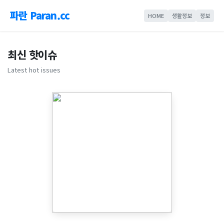
파란 Paran.cc
HOME
생활정보
정보
최신 핫이슈
Latest hot issues