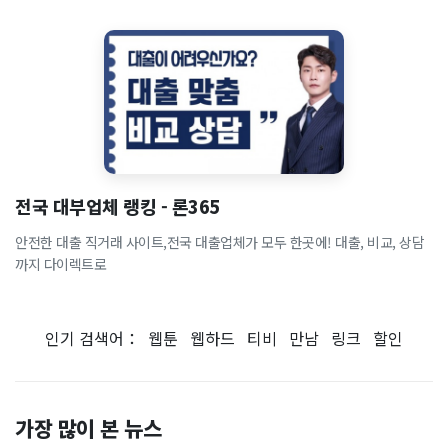
전국 대부업체 랭킹 - 론365
안전한 대출 직거래 사이트,전국 대출업체가 모두 한곳에! 대출, 비교, 상담
까지 다이렉트로
인기 검색어：
웹툰
웹하드
티비
만남
링크
할인
가장 많이 본 뉴스