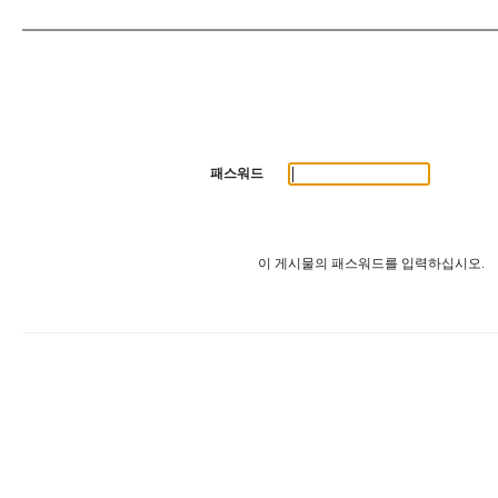
패스워드
이 게시물의 패스워드를 입력하십시오.