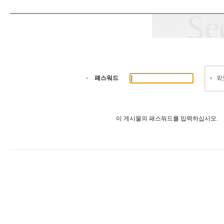
패스워드
이 게시물의 패스워드를 입력하십시오.